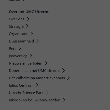
Over het UMC Utrecht
Over ons
Strategie
Organisatie
Duurzaamheid
Pers
Jaarverslag
Nieuws en verhalen
Doneren aan het UMC Utrecht
Het Wilhelmina Kinderziekenhuis
Julius Centrum
Utrecht Science Park
Inkoop- en bouwvoorwaarden