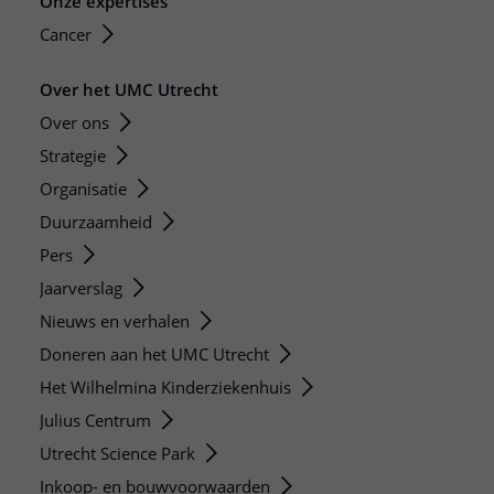
Onze expertises
Cancer
Over het UMC Utrecht
Over ons
Strategie
Organisatie
Duurzaamheid
Pers
Jaarverslag
Nieuws en verhalen
Doneren aan het UMC Utrecht
Het Wilhelmina Kinderziekenhuis
Julius Centrum
Utrecht Science Park
Inkoop- en bouwvoorwaarden