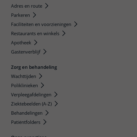
Adres en route
Parkeren
Faciliteiten en voorzieningen
Restaurants en winkels
Apotheek
Gastenverblijf
Zorg en behandeling
Wachttijden
Poliklinieken
Verpleegafdelingen
Ziektebeelden (A-Z)
Behandelingen
Patiëntfolders