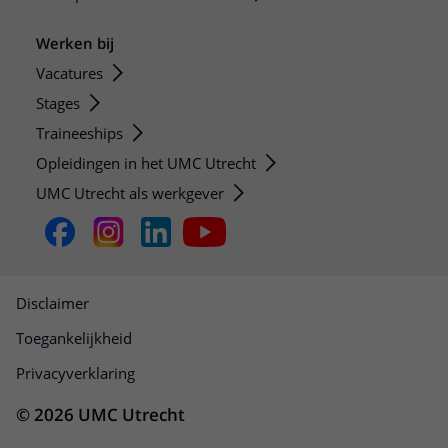
Werken bij
Vacatures
Stages
Traineeships
Opleidingen in het UMC Utrecht
UMC Utrecht als werkgever
Disclaimer
Toegankelijkheid
Privacyverklaring
© 2026 UMC Utrecht