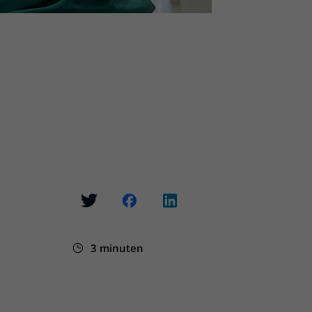
3 minuten