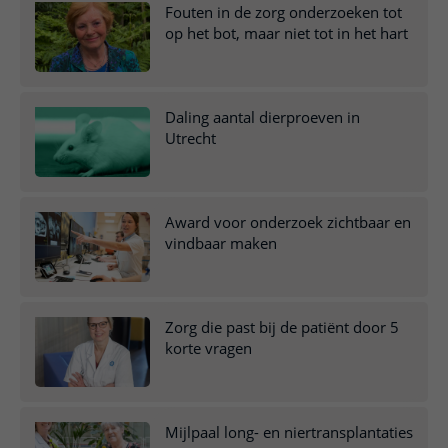
Fouten in de zorg onderzoeken tot
op het bot, maar niet tot in het hart
Daling aantal dierproeven in
Utrecht
Award voor onderzoek zichtbaar en
vindbaar maken
Zorg die past bij de patiënt door 5
korte vragen
Mijlpaal long- en niertransplantaties