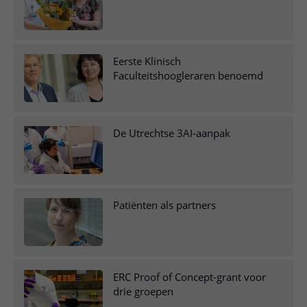
Eerste Klinisch
Faculteitshoogleraren benoemd
De Utrechtse 3AI-aanpak
Patiënten als partners
ERC Proof of Concept-grant voor
drie groepen