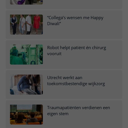
“Collega’s wensen me Happy
Diwali”
Robot helpt patiënt én chirurg
vooruit
Utrecht werkt aan
toekomstbestendige wijkzorg
Traumapatiënten verdienen een
eigen stem