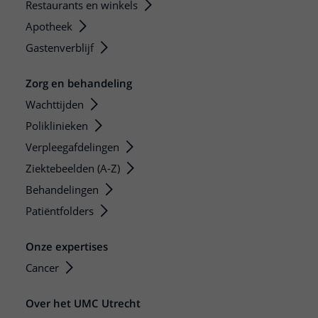
Restaurants en winkels
Apotheek
Gastenverblijf
Zorg en behandeling
Wachttijden
Poliklinieken
Verpleegafdelingen
Ziektebeelden (A-Z)
Behandelingen
Patiëntfolders
Onze expertises
Cancer
Over het UMC Utrecht