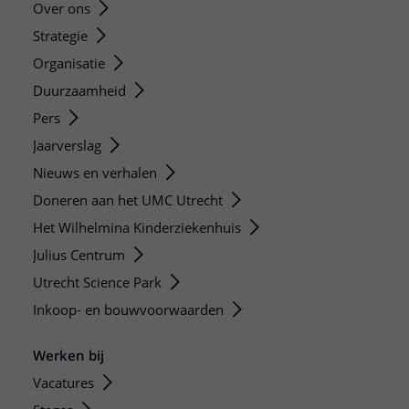
Over ons
Strategie
Organisatie
Duurzaamheid
Pers
Jaarverslag
Nieuws en verhalen
Doneren aan het UMC Utrecht
Het Wilhelmina Kinderziekenhuis
Julius Centrum
Utrecht Science Park
Inkoop- en bouwvoorwaarden
Werken bij
Vacatures