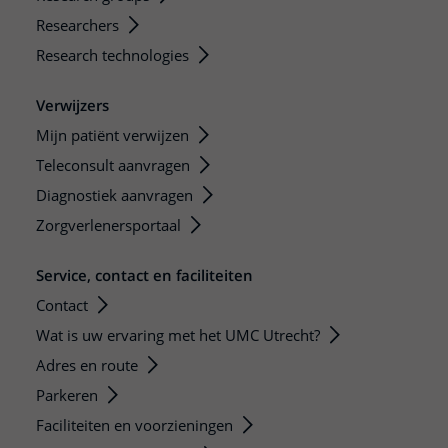
Researchers
Research technologies
Verwijzers
Mijn patiënt verwijzen
Teleconsult aanvragen
Diagnostiek aanvragen
Zorgverlenersportaal
Service, contact en faciliteiten
Contact
Wat is uw ervaring met het UMC Utrecht?
Adres en route
Parkeren
Faciliteiten en voorzieningen