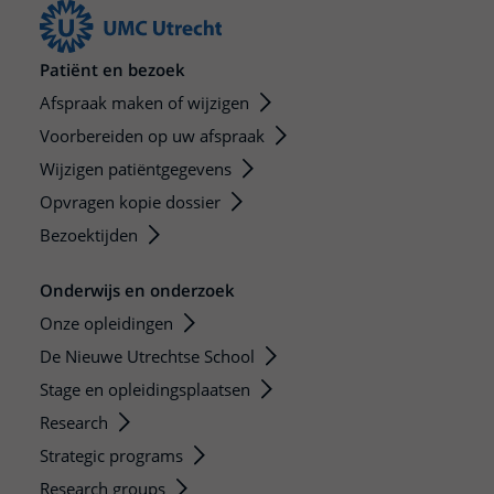
Patiënt en bezoek
Afspraak maken of wijzigen
Voorbereiden op uw afspraak
Wijzigen patiëntgegevens
Opvragen kopie dossier
Bezoektijden
Onderwijs en onderzoek
Onze opleidingen
De Nieuwe Utrechtse School
Stage en opleidingsplaatsen
Research
Strategic programs
Research groups