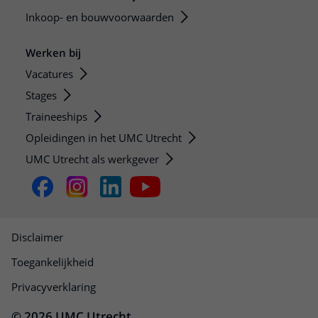
Inkoop- en bouwvoorwaarden
Werken bij
Vacatures
Stages
Traineeships
Opleidingen in het UMC Utrecht
UMC Utrecht als werkgever
Disclaimer
Toegankelijkheid
Privacyverklaring
© 2026 UMC Utrecht