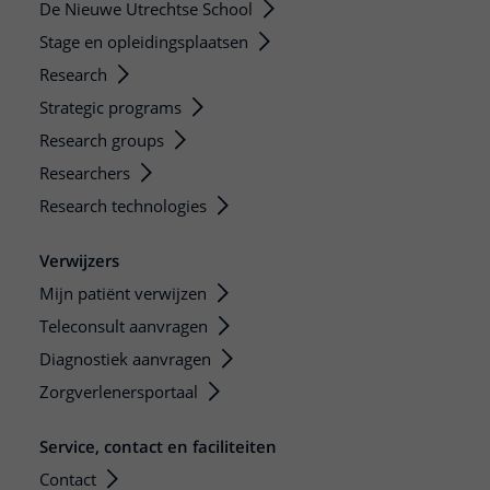
De Nieuwe Utrechtse School
Stage en opleidingsplaatsen
Research
Strategic programs
Research groups
Researchers
Research technologies
Verwijzers
Mijn patiënt verwijzen
Teleconsult aanvragen
Diagnostiek aanvragen
Zorgverlenersportaal
Service, contact en faciliteiten
Contact