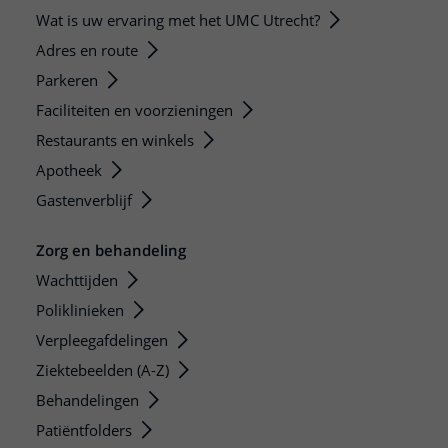
Wat is uw ervaring met het UMC Utrecht?
Adres en route
Parkeren
Faciliteiten en voorzieningen
Restaurants en winkels
Apotheek
Gastenverblijf
Zorg en behandeling
Wachttijden
Poliklinieken
Verpleegafdelingen
Ziektebeelden (A-Z)
Behandelingen
Patiëntfolders