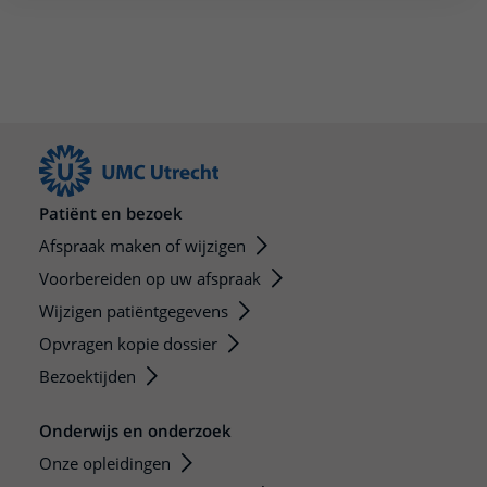
Patiënt en bezoek
Afspraak maken of wijzigen
Voorbereiden op uw afspraak
Wijzigen patiëntgegevens
Opvragen kopie dossier
Bezoektijden
Onderwijs en onderzoek
Onze opleidingen