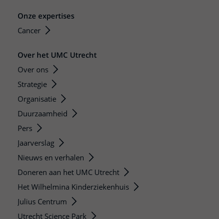
Onze expertises
Cancer
Over het UMC Utrecht
Over ons
Strategie
Organisatie
Duurzaamheid
Pers
Jaarverslag
Nieuws en verhalen
Doneren aan het UMC Utrecht
Het Wilhelmina Kinderziekenhuis
Julius Centrum
Utrecht Science Park