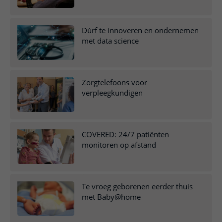
Dúrf te innoveren en ondernemen
met data science
Zorgtelefoons voor
verpleegkundigen
COVERED: 24/7 patiënten
monitoren op afstand
Te vroeg geborenen eerder thuis
met Baby@home