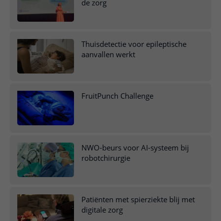
de zorg
Thuisdetectie voor epileptische
aanvallen werkt
FruitPunch Challenge
NWO-beurs voor AI-systeem bij
robotchirurgie
Patiënten met spierziekte blij met
digitale zorg